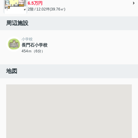
6.5万円
2階 / 12.02坪(39.76㎡)
周辺施設
小学校
長門石小学校
454ｍ（6分）
地図