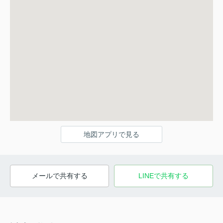
地図アプリで見る
メールで共有する
LINEで共有する