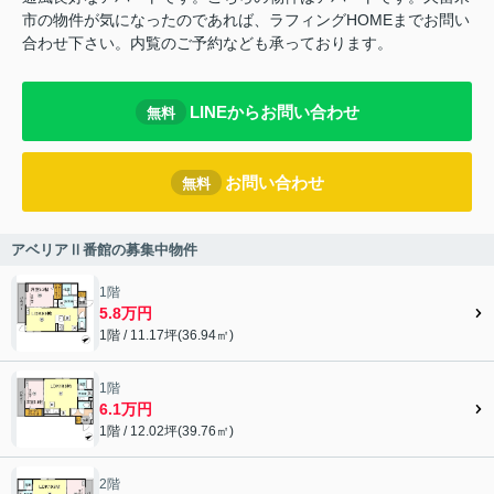
市の物件が気になったのであれば、ラフィングHOMEまでお問い
合わせ下さい。内覧のご予約なども承っております。
LINEからお問い合わせ
無料
お問い合わせ
無料
アベリアⅡ番館の募集中物件
1階
5.8万円
1階 / 11.17坪(36.94㎡)
1階
6.1万円
1階 / 12.02坪(39.76㎡)
2階