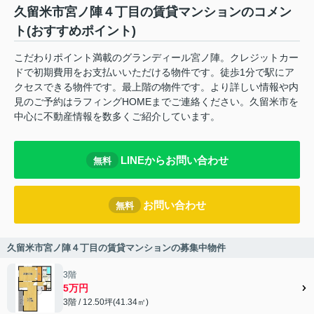
久留米市宮ノ陣４丁目の賃貸マンションのコメン
ト(おすすめポイント)
こだわりポイント満載のグランディール宮ノ陣。クレジットカー
ドで初期費用をお支払いいただける物件です。徒歩1分で駅にア
クセスできる物件です。最上階の物件です。より詳しい情報や内
見のご予約はラフィングHOMEまでご連絡ください。久留米市を
中心に不動産情報を数多くご紹介しています。
LINEからお問い合わせ
無料
お問い合わせ
無料
久留米市宮ノ陣４丁目の賃貸マンションの募集中物件
3階
5万円
3階 / 12.50坪(41.34㎡)