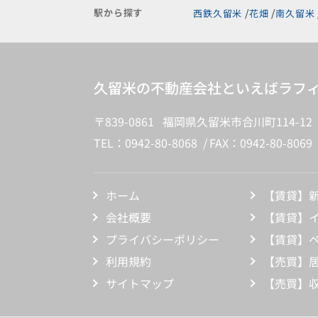
駅から探す
西鉄久留米
花畑
南久留米
久留米の不動産会社といえばラフィ
〒839-0861 福岡県久留米市合川町114-12
TEL：0942-80-8068
FAX：0942-80-8069
ホーム
【賃貸】
会社概要
【賃貸】
プライバシーポリシー
【賃貸】
利用規約
【売買】
サイトマップ
【売買】