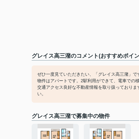
グレイス高三潴のコメント(おすすめポイン
ぜひ一度見ていただきたい、「グレイス高三潴」で
物件はアパートです。2駅利用ができて、電車での移
交通アクセス良好な不動産情報を取り扱っておりま
い。
グレイス高三潴で募集中の物件