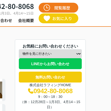
42-80-8068
閲覧履歴
1月3日、4月14～15日
お気に入り
い合わせ
会社概要
お気軽にお問い合わせください
LINEからお問い合わせ
無料お問い合わせ
株式会社ラフィングHOME
0942-80-8068
9：00～18：30
（休：12月28日～1月3日、4月14～15
日）