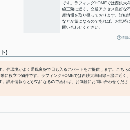
です。ラフィングHOMEでは西鉄大
線三潴に近く、交通アクセス良好な
産情報を取り扱っております。詳細
などが気になるのであれば、お気軽
問い合わせください。
情報
ト)
す。住環境がよく通風良好で日も入るアパートをご提供します。こちら
動に役立つ物件です。ラフィングHOMEでは西鉄大牟田線三潴に近く
す。詳細情報などが気になるのであれば、お気軽にお問い合わせくださ