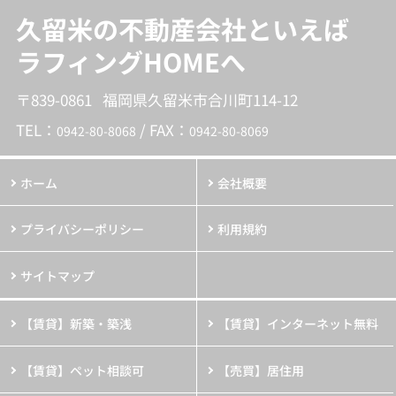
久留米の不動産会社といえば
ラフィングHOMEへ
〒839-0861 福岡県久留米市合川町114-12
TEL：
/ FAX：
0942-80-8068
0942-80-8069
ホーム
会社概要
プライバシーポリシー
利用規約
サイトマップ
【賃貸】新築・築浅
【賃貸】インターネット無料
【賃貸】ペット相談可
【売買】居住用