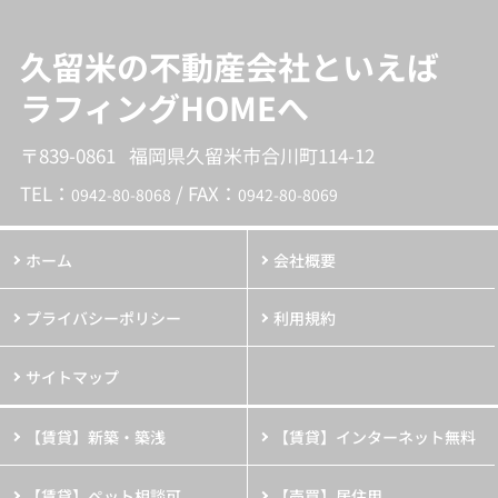
久留米の不動産会社といえば
ラフィングHOMEへ
〒839-0861 福岡県久留米市合川町114-12
TEL：
/ FAX：
0942-80-8068
0942-80-8069
ホーム
会社概要
プライバシーポリシー
利用規約
サイトマップ
【賃貸】新築・築浅
【賃貸】インターネット無料
【賃貸】ペット相談可
【売買】居住用