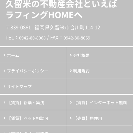
久留米の不動産会社といえば
ラフィングHOMEへ
〒839-0861 福岡県久留米市合川町114-12
TEL：
/ FAX：
0942-80-8068
0942-80-8069
ホーム
会社概要
プライバシーポリシー
利用規約
サイトマップ
【賃貸】新築・築浅
【賃貸】インターネット無料
【賃貸】ペット相談可
【売買】居住用