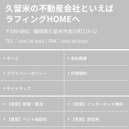
久留米の不動産会社といえば
ラフィングHOMEへ
〒839-0861 福岡県久留米市合川町114-12
TEL：
/ FAX：
0942-80-8068
0942-80-8069
ホーム
会社概要
プライバシーポリシー
利用規約
サイトマップ
【賃貸】新築・築浅
【賃貸】インターネット無料
【賃貸】ペット相談可
【売買】居住用