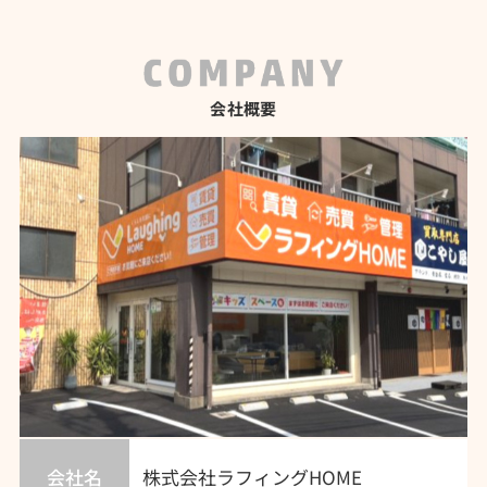
会社概要
会社名
株式会社ラフィングHOME