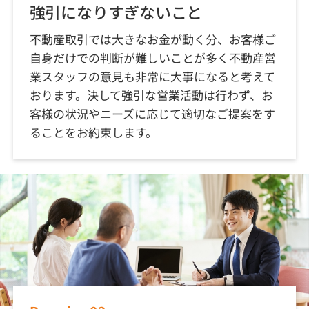
強引になりすぎないこと
不動産取引では大きなお金が動く分、お客様ご
自身だけでの判断が難しいことが多く不動産営
業スタッフの意見も非常に大事になると考えて
おります。決して強引な営業活動は行わず、お
客様の状況やニーズに応じて適切なご提案をす
ることをお約束します。