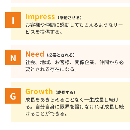
Impress
（感動させる）
お客様や仲間に感動してもらえるようなサー
ビスを提供する。
Need
（必要とされる）
社会、地域、お客様、関係企業、仲間から必
要とされる存在になる。
Growth
（成長する）
成長をあきらめることなく一生成長し続け
る。自分自身に限界を設けなければ成長し続
けることができる。