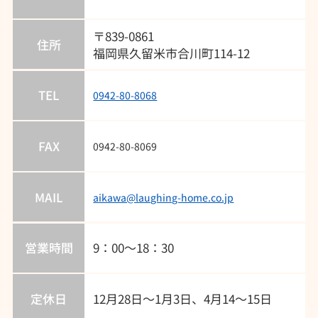
〒839-0861
住所
福岡県久留米市合川町114-12
TEL
0942-80-8068
FAX
0942-80-8069
MAIL
aikawa@laughing-home.co.jp
営業時間
9：00～18：30
定休日
12月28日～1月3日、4月14～15日