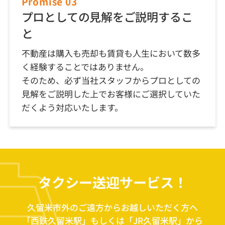
Promise 03
プロとしての見解をご説明するこ
と
不動産は購入も売却も賃貸も人生において数多
く経験することではありません。
そのため、必ず当社スタッフからプロとしての
見解をご説明した上でお客様にご選択していた
だくよう対応いたします。
タクシー送迎サービス！
久留米市外のご遠方からお越しいただく方へ
「西鉄久留米駅」もしくは「JR久留米駅」から