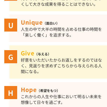
くして大きな成果を得ることはできない。
Unique
（面白い）
人生の中で大半の時間を占める仕事の時間を
「楽しく働く」を追求する。
Give
（与える）
好意をいただいたからお返しをするのではな
く、見返りを求めずこちらから与えられる人
間になる。
Hope
（希望をもつ）
これからの人生や仕事において明るい未来を
想像して日々を過ごす。