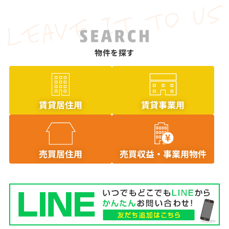
物件を探す
賃貸居住用
賃貸事業用
売買居住用
売買収益・事業用物件