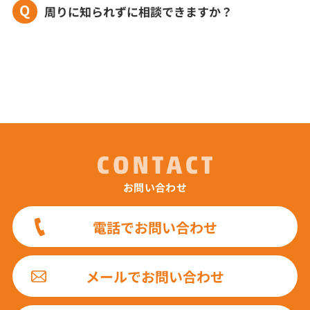
Q
周りに知られずに相談できますか？
お問い合わせ
電話でお問い合わせ
メールでお問い合わせ