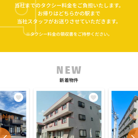
当社までのタクシー料金をご負担いたします。
お帰りはどちらかの駅まで
当社スタッフがお送りさせていただきます。
※タクシー料金の領収書をご持参ください。
新着物件