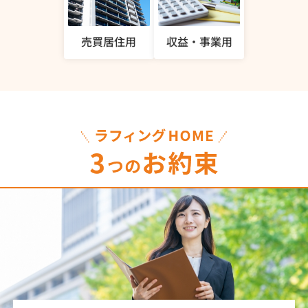
売買居住用
収益・事業用