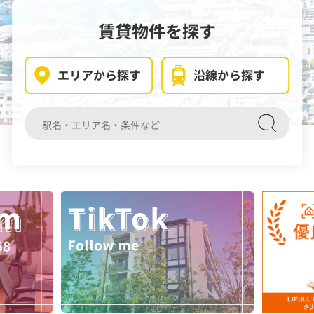
賃貸物件を探す
エリアから探す
沿線から探す