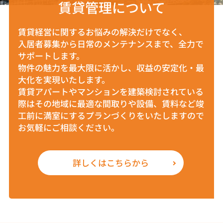
賃貸管理について
賃貸経営に関するお悩みの解決だけでなく、
入居者募集から日常のメンテナンスまで、全力で
サポートします。
物件の魅力を最大限に活かし、収益の安定化・最
大化を実現いたします。
賃貸アパートやマンションを建築検討されている
際はその地域に最適な間取りや設備、賃料など竣
工前に満室にするプランづくりをいたしますので
お気軽にご相談ください。
詳しくはこちらから