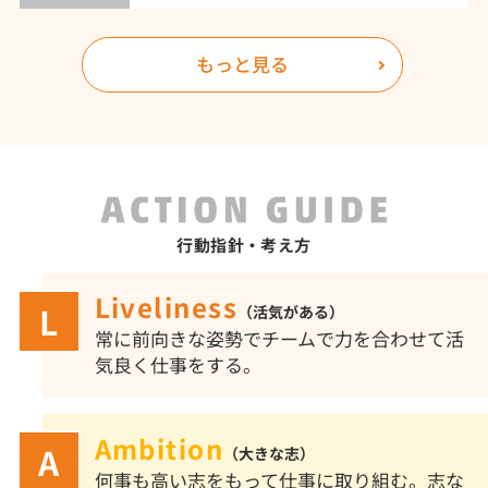
もっと見る
行動指針・考え方
Liveliness
（活気がある）
常に前向きな姿勢でチームで力を合わせて活
気良く仕事をする。
Ambition
（大きな志）
何事も高い志をもって仕事に取り組む。志な