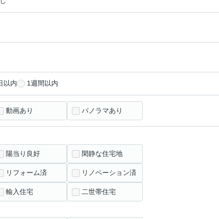
し
日以内
1週間以内
動画あり
パノラマあり
陽当り良好
閑静な住宅地
リフォーム済
リノベーション済
輸入住宅
二世帯住宅