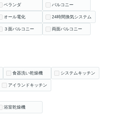
ベランダ
バルコニー
オール電化
24時間換気システム
３面バルコニー
両面バルコニー
食器洗い乾燥機
システムキッチン
アイランドキッチン
浴室乾燥機