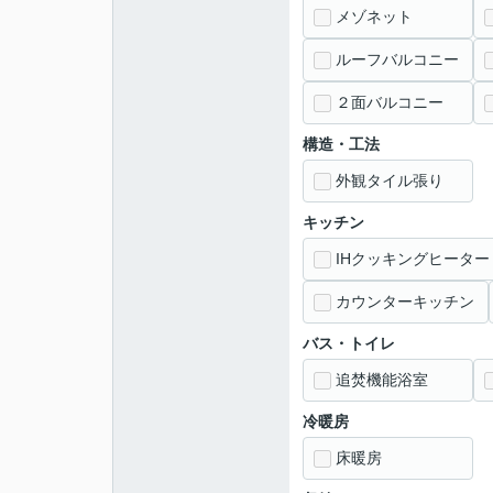
メゾネット
ルーフバルコニー
２面バルコニー
構造・工法
外観タイル張り
キッチン
IHクッキングヒーター
カウンターキッチン
バス・トイレ
追焚機能浴室
冷暖房
床暖房