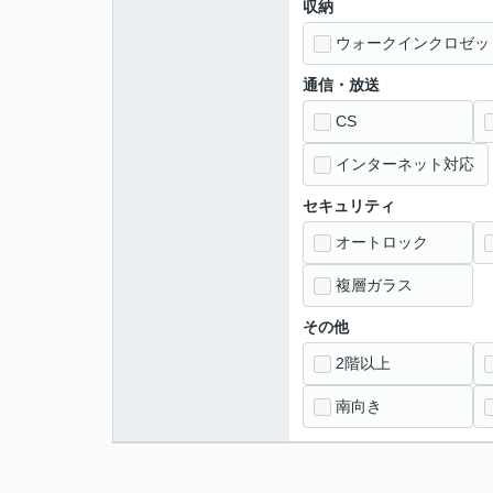
収納
ウォークインクロゼッ
通信・放送
CS
インターネット対応
セキュリティ
オートロック
複層ガラス
その他
2階以上
南向き