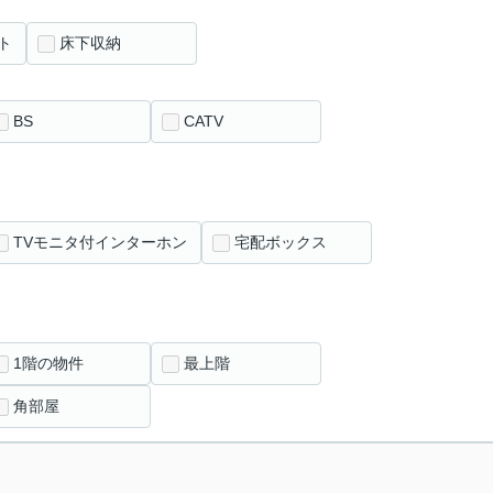
ト
床下収納
BS
CATV
TVモニタ付インターホン
宅配ボックス
1階の物件
最上階
角部屋