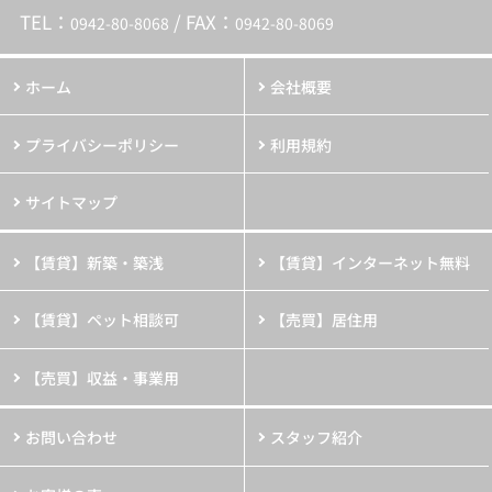
TEL：
/ FAX：
0942-80-8068
0942-80-8069
ホーム
会社概要
プライバシーポリシー
利用規約
サイトマップ
【賃貸】新築・築浅
【賃貸】インターネット無料
【賃貸】ペット相談可
【売買】居住用
【売買】収益・事業用
お問い合わせ
スタッフ紹介