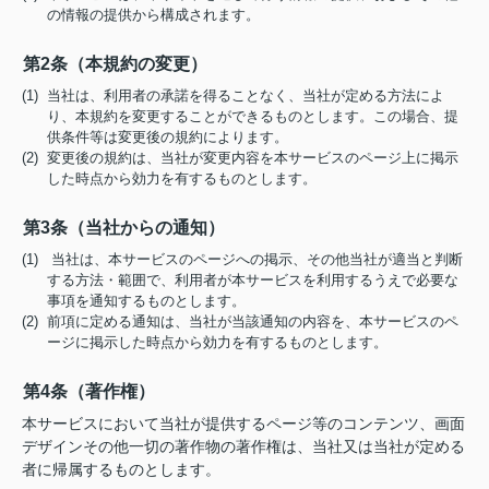
の情報の提供から構成されます。
第2条（本規約の変更）
(1) 当社は、利用者の承諾を得ることなく、当社が定める方法によ
り、本規約を変更することができるものとします。この場合、提
供条件等は変更後の規約によります。
(2) 変更後の規約は、当社が変更内容を本サービスのページ上に掲示
した時点から効力を有するものとします。
第3条（当社からの通知）
(1) 当社は、本サービスのページへの掲示、その他当社が適当と判断
する方法・範囲で、利用者が本サービスを利用するうえで必要な
事項を通知するものとします。
(2) 前項に定める通知は、当社が当該通知の内容を、本サービスのペ
ージに掲示した時点から効力を有するものとします。
第4条（著作権）
本サービスにおいて当社が提供するページ等のコンテンツ、画面
デザインその他一切の著作物の著作権は、当社又は当社が定める
者に帰属するものとします。