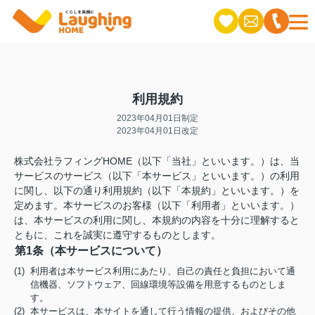
利用規約
2023年04月01日制定
2023年04月01日改定
株式会社ラフィングHOME（以下「当社」といいます。）は、当
サービスのサービス（以下「本サービス」といいます。）の利用
に関し、以下の通り利用規約（以下「本規約」といいます。）を
定めます。本サービスのお客様（以下「利用者」といいます。）
は、本サービスの利用に関し、本規約の内容を十分に理解すると
ともに、これを誠実に遵守するものとします。
第1条（本サービスについて）
(1) 利用者は本サービス利用にあたり、自己の責任と負担において通
信機器、ソフトウェア、回線環境等設備を用意するものとしま
す。
(2) 本サービスは、本サイトを通して行う情報の提供、およびその他