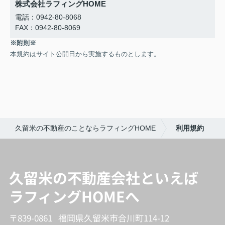
株式会社ラフィングHOME
電話：0942-80-8068
FAX：0942-80-8069
※附則※
本規約はサイト公開日から実施するものとします。
久留米の不動産のことならラフィングHOME
利用規約
久留米の不動産会社といえば
ラフィングHOMEへ
〒839-0861 福岡県久留米市合川町114-12