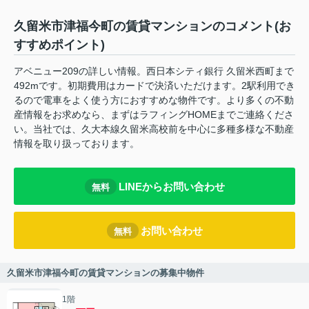
久留米市津福今町の賃貸マンションのコメント(お
すすめポイント)
アベニュー209の詳しい情報。西日本シティ銀行 久留米西町まで
492mです。初期費用はカードで決済いただけます。2駅利用でき
るので電車をよく使う方におすすめな物件です。より多くの不動
産情報をお求めなら、まずはラフィングHOMEまでご連絡くださ
い。当社では、久大本線久留米高校前を中心に多種多様な不動産
情報を取り扱っております。
LINEからお問い合わせ
無料
お問い合わせ
無料
久留米市津福今町の賃貸マンションの募集中物件
1階