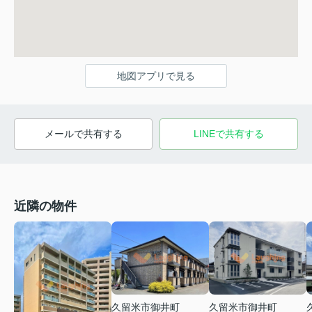
地図アプリで見る
メールで共有する
LINEで共有する
近隣の物件
久留米市御井町
久留米市御井町