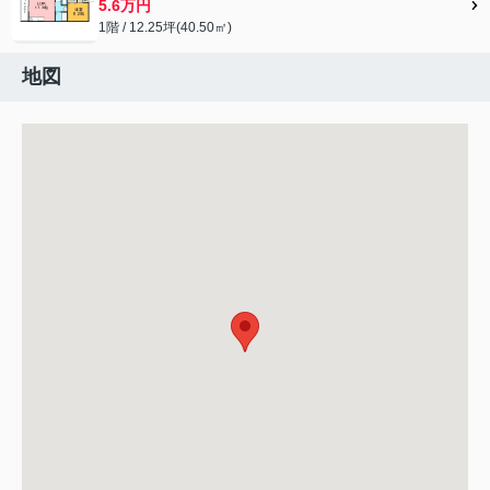
5.6万円
1階 / 12.25坪(40.50㎡)
地図