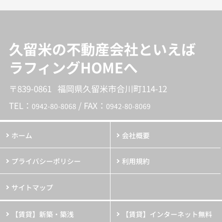
久留米の不動産会社といえば
ラフィングHOMEへ
〒839-0861 福岡県久留米市合川町114-12
TEL：
/ FAX：
0942-80-8068
0942-80-8069
ホーム
会社概要
プライバシーポリシー
利用規約
サイトマップ
【賃貸】新築・築浅
【賃貸】インターネット無料