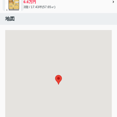
6.6万円
3階 / 17.43坪(57.65㎡)
地図