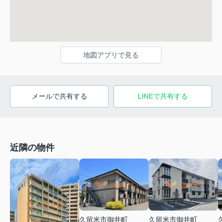
地図アプリで見る
メールで共有する
LINEで共有する
近隣の物件
久留米市御井町
久留米市御井町