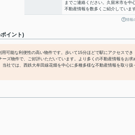
までご連絡ください。久留米市を中
不動産情報を数多くご紹介していま
情報
ポイント)
利用可能な利便性の高い物件です。歩いて15分ほどで駅にアクセスでき
ナーズ物件で、ご好評いただいています。より多くの不動産情報をお求
い。当社では、西鉄大牟田線花畑を中心に多種多様な不動産情報を取り扱