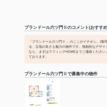
プランドール六ツ門Ⅱのコメント(おすすめ
「プランドール六ツ門Ⅱ 」のここがイチオシ。2駅
る、立地の良さも魅力の物件です。独創的なデザイ
なら、まずはラフィングHOMEまでご連絡くださ
ております。
プランドール六ツ門Ⅱで募集中の物件