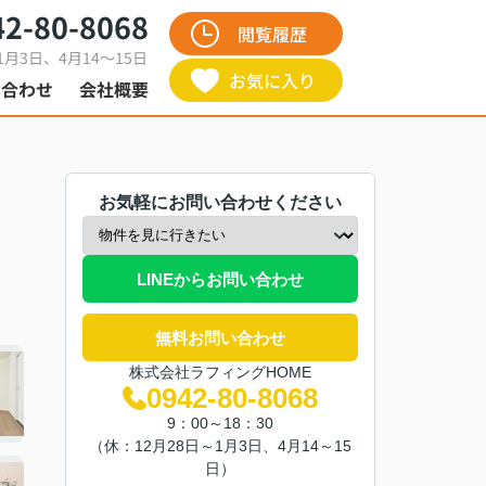
42-80-8068
閲覧履歴
1月3日、4月14～15日
お気に入り
い合わせ
会社概要
お気軽にお問い合わせください
LINEからお問い合わせ
無料お問い合わせ
株式会社ラフィングHOME
0942-80-8068
9：00～18：30
（休：12月28日～1月3日、4月14～15
日）