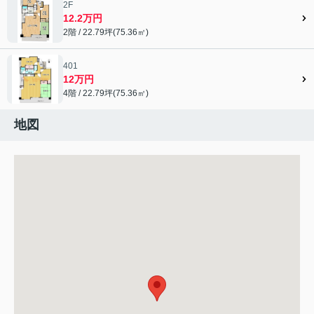
2F
12.2万円
2階 / 22.79坪(75.36㎡)
401
12万円
4階 / 22.79坪(75.36㎡)
地図