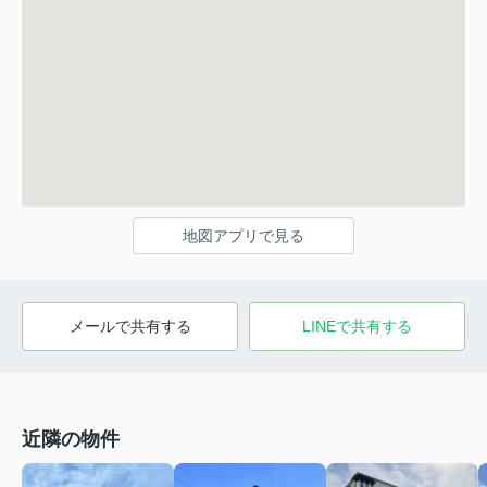
地図アプリで見る
メールで共有する
LINEで共有する
近隣の物件