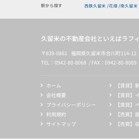
駅から探す
西鉄久留米
花畑
南久留米
久留米の不動産会社といえばラフィ
〒839-0861 福岡県久留米市合川町114-12
TEL：0942-80-8068
FAX：0942-80-8069
ホーム
【賃貸】
会社概要
【賃貸】
プライバシーポリシー
【賃貸】
利用規約
【売買】
サイトマップ
【売買】