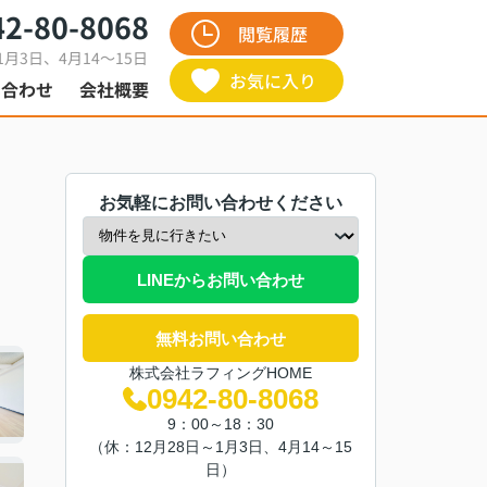
42-80-8068
閲覧履歴
1月3日、4月14～15日
お気に入り
い合わせ
会社概要
お気軽にお問い合わせください
LINEからお問い合わせ
無料お問い合わせ
株式会社ラフィングHOME
0942-80-8068
9：00～18：30
（休：12月28日～1月3日、4月14～15
日）