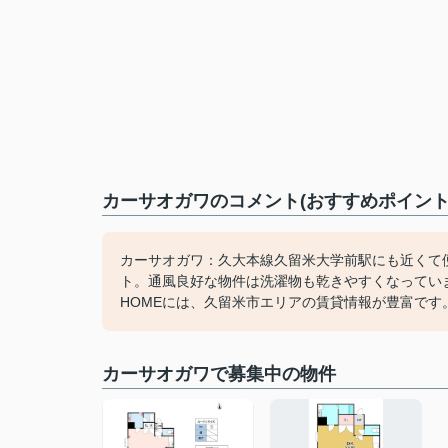
カーサオガワのコメント(おすすめポイント
カーサオガワ：久大本線久留米大学前駅にも近くて
ト。通風良好な物件は洗濯物も乾きやすくなってい
HOMEには、久留米市エリアの賃貸情報が豊富で
カーサオガワで募集中の物件