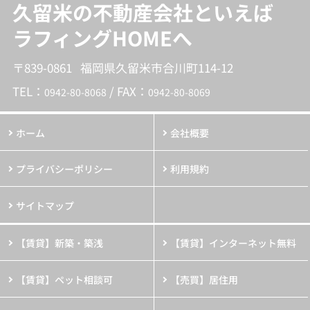
久留米の不動産会社といえば
ラフィングHOMEへ
〒839-0861 福岡県久留米市合川町114-12
TEL：
/ FAX：
0942-80-8068
0942-80-8069
ホーム
会社概要
プライバシーポリシー
利用規約
サイトマップ
【賃貸】新築・築浅
【賃貸】インターネット無料
【賃貸】ペット相談可
【売買】居住用