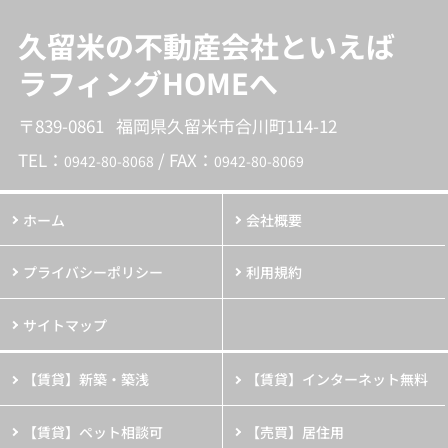
久留米の不動産会社といえば
ラフィングHOMEへ
〒839-0861 福岡県久留米市合川町114-12
TEL：
/ FAX：
0942-80-8068
0942-80-8069
ホーム
会社概要
プライバシーポリシー
利用規約
サイトマップ
【賃貸】新築・築浅
【賃貸】インターネット無料
【賃貸】ペット相談可
【売買】居住用