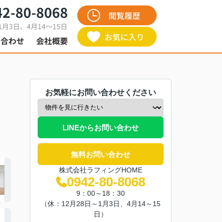
42-80-8068
閲覧履歴
1月3日、4月14～15日
お気に入り
い合わせ
会社概要
お気軽にお問い合わせください
LINEからお問い合わせ
無料お問い合わせ
株式会社ラフィングHOME
0942-80-8068
9：00～18：30
（休：12月28日～1月3日、4月14～15
日）