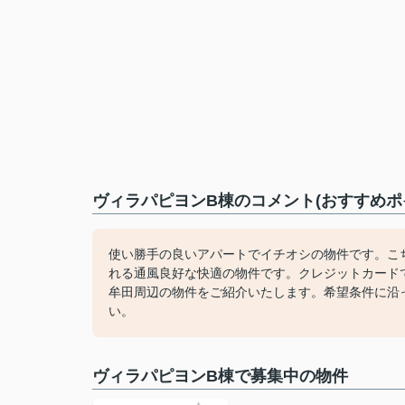
ヴィラパピヨンB棟のコメント(おすすめポ
使い勝手の良いアパートでイチオシの物件です。こ
れる通風良好な快適の物件です。クレジットカード
牟田周辺の物件をご紹介いたします。希望条件に沿
い。
ヴィラパピヨンB棟で募集中の物件