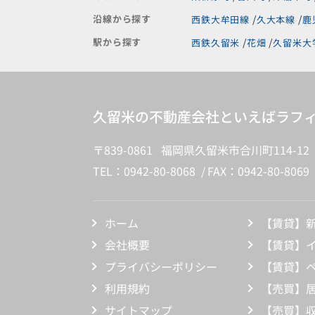
沿線から探す
西鉄大牟田線
久大本線
鹿
駅から探す
西鉄久留米
花畑
久留米大
久留米の不動産会社といえばラフィ
〒839-0861 福岡県久留米市合川町114-12
TEL：0942-80-8068
FAX：0942-80-8069
ホーム
【賃貸】
会社概要
【賃貸】
プライバシーポリシー
【賃貸】
利用規約
【売買】
サイトマップ
【売買】