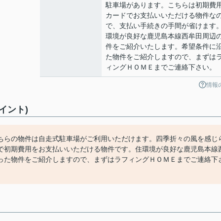
駐車場があります。こちらは初期費
カードでお支払いいただける物件な
で、支払い手続きの手間が省けます
環境が良好な鹿児島本線西牟田周辺
件をご紹介いたします。希望条件に
た物件をご紹介しますので、まずは
ィングＨＯＭＥまでご連絡下さい。
情報
イント)
ちらの物件は自走式駐車場がご利用いただけます。四季折々の風を感じ
で初期費用をお支払いいただける物件です。住環境が良好な鹿児島本線
った物件をご紹介しますので、まずはラフィングＨＯＭＥまでご連絡下