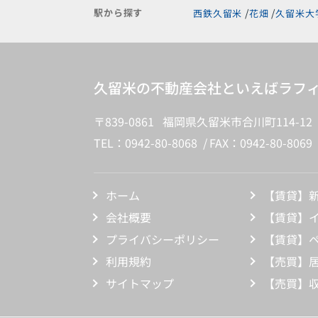
駅から探す
西鉄久留米
花畑
久留米大
久留米の不動産会社といえばラフィ
〒839-0861 福岡県久留米市合川町114-12
TEL：0942-80-8068
FAX：0942-80-8069
ホーム
【賃貸】
会社概要
【賃貸】
プライバシーポリシー
【賃貸】
利用規約
【売買】
サイトマップ
【売買】