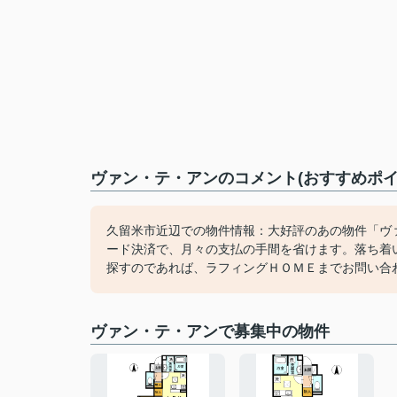
ヴァン・テ・アンのコメント(おすすめポイ
久留米市近辺での物件情報：大好評のあの物件「ヴ
ード決済で、月々の支払の手間を省けます。落ち着
探すのであれば、ラフィングＨＯＭＥまでお問い合
ヴァン・テ・アンで募集中の物件