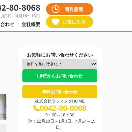
42-80-8068
閲覧履歴
1月3日、4月14～15日
お気に入り
い合わせ
会社概要
お気軽にお問い合わせください
LINEからお問い合わせ
無料お問い合わせ
株式会社ラフィングHOME
0942-80-8068
9：00～18：30
（休：12月28日～1月3日、4月14～15
日）