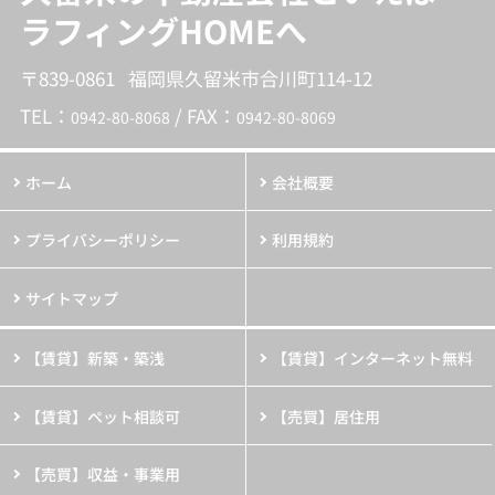
ラフィングHOMEへ
〒839-0861 福岡県久留米市合川町114-12
TEL：
/ FAX：
0942-80-8068
0942-80-8069
ホーム
会社概要
プライバシーポリシー
利用規約
サイトマップ
【賃貸】新築・築浅
【賃貸】インターネット無料
【賃貸】ペット相談可
【売買】居住用
【売買】収益・事業用