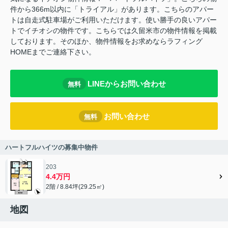
件から366m以内に「トライアル」があります。こちらのアパー
トは自走式駐車場がご利用いただけます。使い勝手の良いアパー
トでイチオシの物件です。こちらでは久留米市の物件情報を掲載
しております。そのほか、物件情報をお求めならラフィング
HOMEまでご連絡下さい。
LINEからお問い合わせ
無料
お問い合わせ
無料
ハートフルハイツの募集中物件
203
4.4万円
2階 / 8.84坪(29.25㎡)
地図