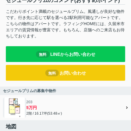
セジュールプリムのコメント(おすすめポイント)
こだわりポイント満載のセジュールプリム。風通しが良好な物件
です。行き先に応じて駅を選べる2駅利用可能なアパートです。
こちらの物件はアパートです。ラフィングHOMEには、久留米市
エリアの賃貸情報が豊富です。もちろん、店舗へのご来店もお待
ちしております。
LINEからお問い合わせ
無料
お問い合わせ
無料
セジュールプリムの募集中物件
203
5万円
2階 / 16.17坪(53.48㎡)
地図