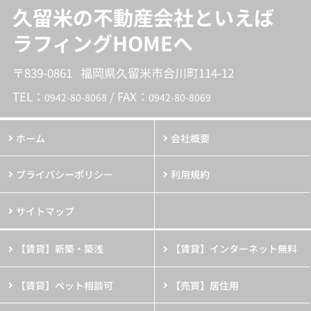
久留米の不動産会社といえば
ラフィングHOMEへ
〒839-0861 福岡県久留米市合川町114-12
TEL：
/ FAX：
0942-80-8068
0942-80-8069
ホーム
会社概要
プライバシーポリシー
利用規約
サイトマップ
【賃貸】新築・築浅
【賃貸】インターネット無料
【賃貸】ペット相談可
【売買】居住用