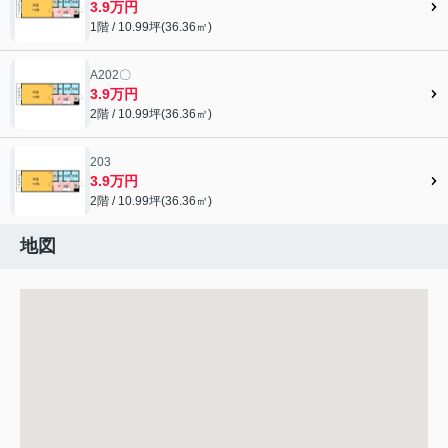
3.9万円
1階 / 10.99坪(36.36㎡)
A202〇
3.9万円
2階 / 10.99坪(36.36㎡)
203
3.9万円
2階 / 10.99坪(36.36㎡)
地図