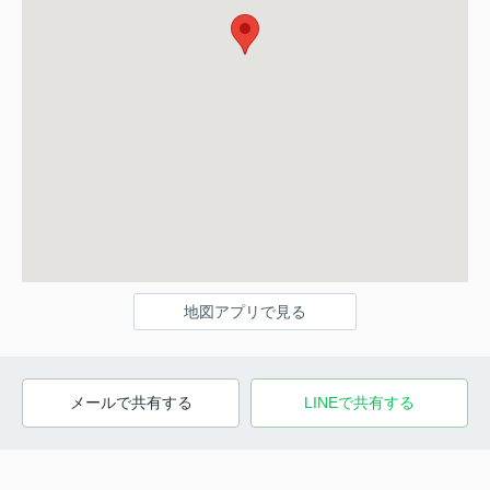
地図アプリで見る
メールで共有する
LINEで共有する