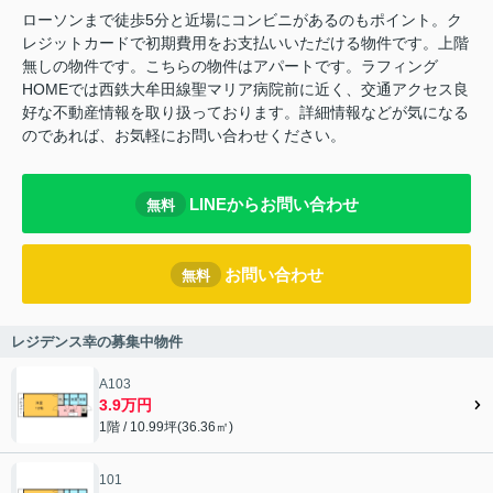
ローソンまで徒歩5分と近場にコンビニがあるのもポイント。ク
レジットカードで初期費用をお支払いいただける物件です。上階
無しの物件です。こちらの物件はアパートです。ラフィング
HOMEでは西鉄大牟田線聖マリア病院前に近く、交通アクセス良
好な不動産情報を取り扱っております。詳細情報などが気になる
のであれば、お気軽にお問い合わせください。
LINEからお問い合わせ
無料
お問い合わせ
無料
レジデンス幸の募集中物件
A103
3.9万円
1階 / 10.99坪(36.36㎡)
101