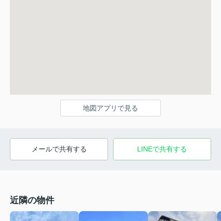
地図アプリで見る
メールで共有する
LINEで共有する
近隣の物件