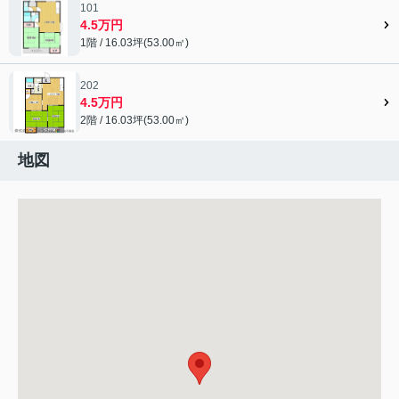
101
4.5万円
1階 / 16.03坪(53.00㎡)
202
4.5万円
2階 / 16.03坪(53.00㎡)
地図