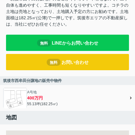
自体も進めやすく、工事時間も短くなりやすいですよ。コチラの
土地は売地となっており、土地購入予定の方にお勧めです。土地
面積は182.25㎡(公簿)で一押しです。筑後市エリアの不動産探し
は、当社にぜひお任せください。
LINEからお問い合わせ
無料
お問い合わせ
無料
筑後市西牟田分譲地の販売中物件
A号地
400万円
55.13坪(182.25㎡)
地図