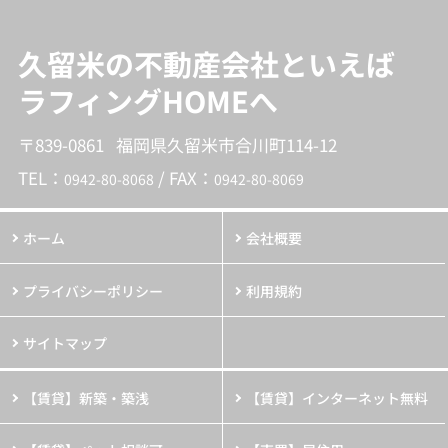
久留米の不動産会社といえば
ラフィングHOMEへ
〒839-0861 福岡県久留米市合川町114-12
TEL：
/ FAX：
0942-80-8068
0942-80-8069
ホーム
会社概要
プライバシーポリシー
利用規約
サイトマップ
【賃貸】新築・築浅
【賃貸】インターネット無料