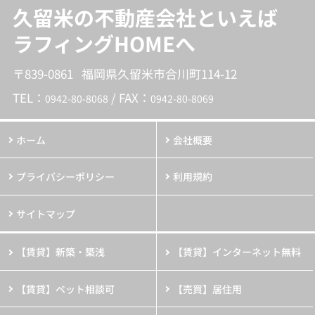
久留米の不動産会社といえば
ラフィングHOMEへ
〒839-0861 福岡県久留米市合川町114-12
TEL：
/ FAX：
0942-80-8068
0942-80-8069
ホーム
会社概要
プライバシーポリシー
利用規約
サイトマップ
【賃貸】新築・築浅
【賃貸】インターネット無料
【賃貸】ペット相談可
【売買】居住用