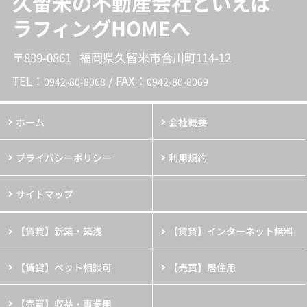
久留米の不動産会社といえば
ラフィングHOMEへ
〒839-0861 福岡県久留米市合川町114-12
TEL：
/ FAX：
0942-80-8068
0942-80-8069
ホーム
会社概要
プライバシーポリシー
利用規約
サイトマップ
【賃貸】新築・築浅
【賃貸】インターネット無料
【賃貸】ペット相談可
【売買】居住用
【売買】収益・事業用