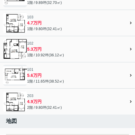
1階 / 9.89坪(32.70㎡)
103
4.7万円
1階 / 9.80坪(32.41㎡)
102
5.3万円
1階 / 10.92坪(36.12㎡)
101
5.6万円
1階 / 11.65坪(38.52㎡)
203
4.9万円
2階 / 9.80坪(32.41㎡)
地図