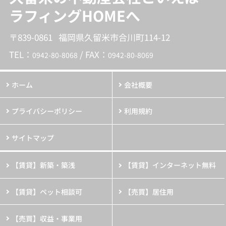
ラフィングHOMEへ
〒839-0861 福岡県久留米市合川町114-12
TEL：
/ FAX：
0942-80-8068
0942-80-8069
ホーム
会社概要
プライバシーポリシー
利用規約
サイトマップ
【賃貸】新築・築浅
【賃貸】インターネット無料
【賃貸】ペット相談可
【売買】居住用
【売買】収益・事業用