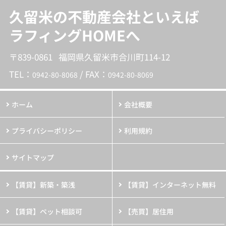
久留米の不動産会社といえば
ラフィングHOMEへ
〒839-0861 福岡県久留米市合川町114-12
TEL：
/ FAX：
0942-80-8068
0942-80-8069
ホーム
会社概要
プライバシーポリシー
利用規約
サイトマップ
【賃貸】新築・築浅
【賃貸】インターネット無料
【賃貸】ペット相談可
【売買】居住用