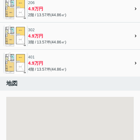
206
4.9万円
2階 / 13.57坪(44.86㎡)
302
4.9万円
3階 / 13.57坪(44.86㎡)
401
4.9万円
4階 / 13.57坪(44.86㎡)
地図