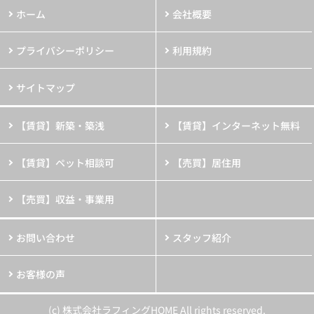
ホーム
会社概要
プライバシーポリシー
利用規約
サイトマップ
【賃貸】新築・築浅
【賃貸】インターネット無料
【賃貸】ペット相談可
【売買】居住用
【売買】収益・事業用
お問い合わせ
スタッフ紹介
お客様の声
(c) 株式会社ラフィングHOME All rights reserved.