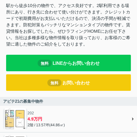
駅から徒歩10分の物件で、アクセス良好です。2駅利用できる場
所にあり、行き先に合わせて使い分けができます。クレジットカ
ードで初期費用がお支払いいただけるので、決済の手間が軽減で
きます。防犯対策もバッチリなマンションタイプの物件です。賃
貸情報をお探しでしたら、ぜひラフィングHOMEにお任せ下さ
い。当社は多種多様な物件情報を取り扱っており、お客様のご希
望に適した物件のご紹介をしております。
LINEからお問い合わせ
無料
お問い合わせ
無料
アビテ21の募集中物件
202
4.9万円
2階 / 13.57坪(44.86㎡)