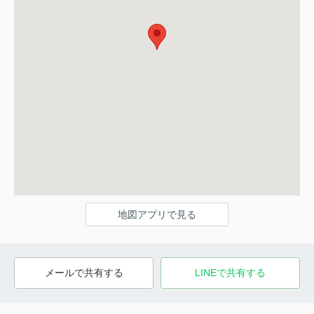
地図アプリで見る
メールで共有する
LINEで共有する