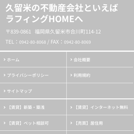
久留米の不動産会社といえば
ラフィングHOMEへ
〒839-0861 福岡県久留米市合川町114-12
TEL：
/ FAX：
0942-80-8068
0942-80-8069
ホーム
会社概要
プライバシーポリシー
利用規約
サイトマップ
【賃貸】新築・築浅
【賃貸】インターネット無料
【賃貸】ペット相談可
【売買】居住用