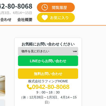
42-80-8068
閲覧履歴
1月3日、4月14～15日
お気に入り
い合わせ
会社概要
お気軽にお問い合わせください
LINEからお問い合わせ
無料お問い合わせ
株式会社ラフィングHOME
0942-80-8068
9：00～18：30
（休：12月28日～1月3日、4月14～15
日）