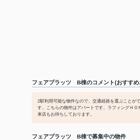
フェアプラッツ B棟のコメント(おすすめ
2駅利用可能な物件なので、交通経路を選ぶことが
す。こちらの物件はアパートです。ラフィングＨＯ
来店もお待ちしております。
フェアプラッツ B棟で募集中の物件