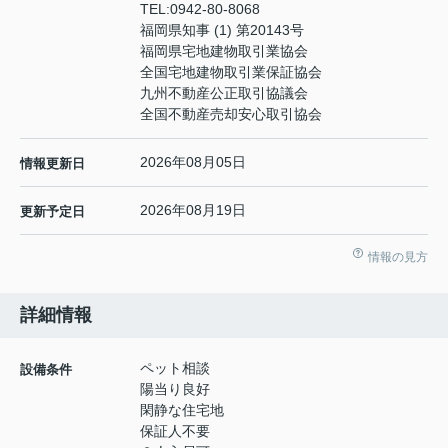
TEL:
0942-80-8068
福岡県知事 (1) 第20143号
福岡県宅地建物取引業協会
全国宅地建物取引業保証協会
九州不動産公正取引協議会
全国不動産売却安心取引協会
2026年08月05日
情報更新日
2026年08月19日
更新予定日
情報の見方
詳細情報
ペット相談
設備条件
陽当り良好
閑静な住宅地
保証人不要