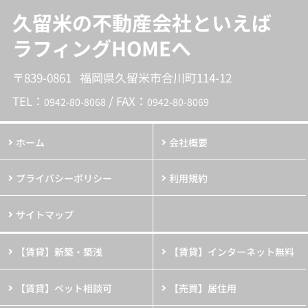
久留米の不動産会社といえば
ラフィングHOMEへ
〒839-0861 福岡県久留米市合川町114-12
TEL：
/ FAX：
0942-80-8068
0942-80-8069
ホーム
会社概要
プライバシーポリシー
利用規約
サイトマップ
【賃貸】新築・築浅
【賃貸】インターネット無料
【賃貸】ペット相談可
【売買】居住用