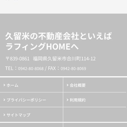
久留米の不動産会社といえば
ラフィングHOMEへ
〒839-0861 福岡県久留米市合川町114-12
TEL：
/ FAX：
0942-80-8068
0942-80-8069
ホーム
会社概要
プライバシーポリシー
利用規約
サイトマップ