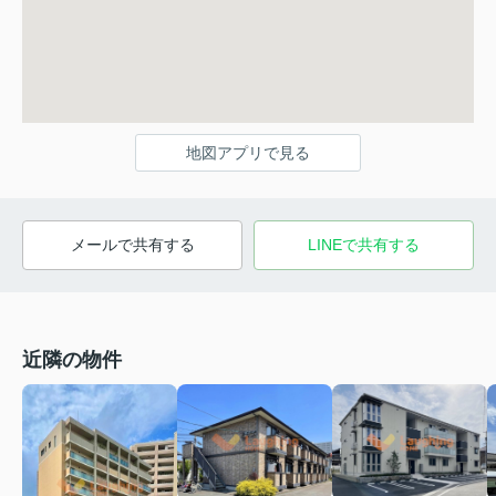
地図アプリで見る
メールで共有する
LINEで共有する
近隣の物件