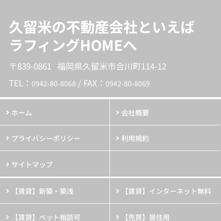
久留米の不動産会社といえば
ラフィングHOMEへ
〒839-0861 福岡県久留米市合川町114-12
TEL：
/ FAX：
0942-80-8068
0942-80-8069
ホーム
会社概要
プライバシーポリシー
利用規約
サイトマップ
【賃貸】新築・築浅
【賃貸】インターネット無料
【賃貸】ペット相談可
【売買】居住用