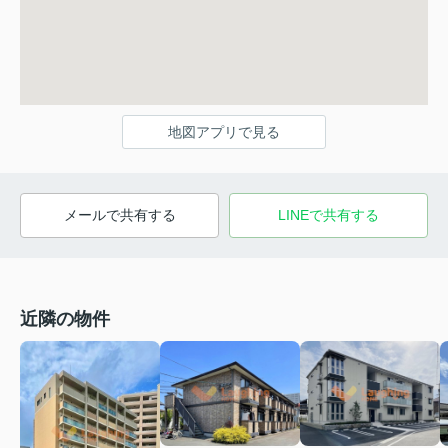
地図アプリで見る
メールで共有する
LINEで共有する
近隣の物件