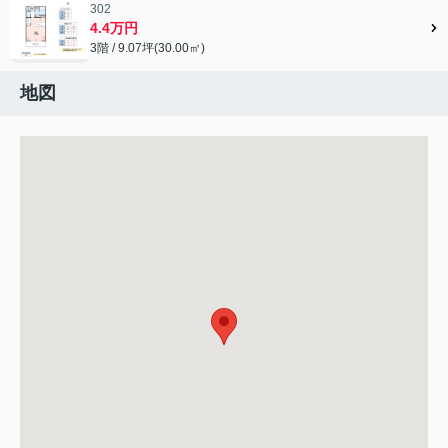
302
4.4万円
3階 / 9.07坪(30.00㎡)
地図