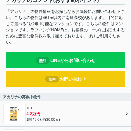
アカリナのコメント(おすすめポイント)
「アカリナ」の物件情報をお探しならお気軽にお問い合わせ下さ
い。こちらの物件は461m以内に南筑高校があります。目的に応
じて選べる2駅利用可能なマンションです。こちらの物件はマン
ションです。ラフィングHOMEは、お客様のニーズにお応えする
ために豊富な物件数を取り揃えております。ぜひご利用くださ
い。
LINEからお問い合わせ
無料
お問い合わせ
無料
アカリナの募集中物件
101
4.2万円
1階 / 9.07坪(30.00㎡)