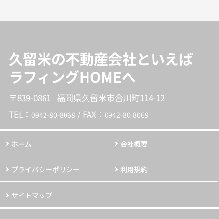
久留米の不動産会社といえば
ラフィングHOMEへ
〒839-0861 福岡県久留米市合川町114-12
TEL：
/ FAX：
0942-80-8068
0942-80-8069
ホーム
会社概要
プライバシーポリシー
利用規約
サイトマップ