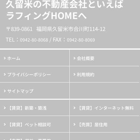
久留米の不動産会社といえば
ラフィングHOMEへ
〒839-0861 福岡県久留米市合川町114-12
TEL：
/ FAX：
0942-80-8068
0942-80-8069
ホーム
会社概要
プライバシーポリシー
利用規約
サイトマップ
【賃貸】新築・築浅
【賃貸】インターネット無料
【賃貸】ペット相談可
【売買】居住用