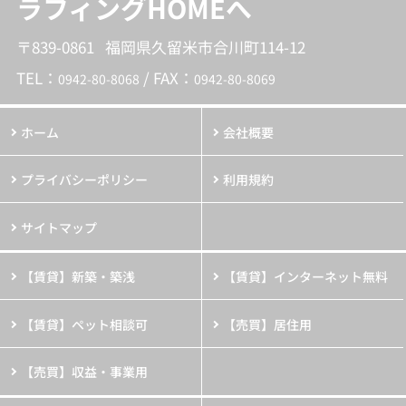
ラフィングHOMEへ
〒839-0861 福岡県久留米市合川町114-12
TEL：
/ FAX：
0942-80-8068
0942-80-8069
ホーム
会社概要
プライバシーポリシー
利用規約
サイトマップ
【賃貸】新築・築浅
【賃貸】インターネット無料
【賃貸】ペット相談可
【売買】居住用
【売買】収益・事業用