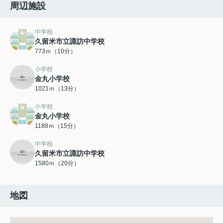
周辺施設
中学校
久留米市立諏訪中学校
773ｍ（10分）
小学校
金丸小学校
1021ｍ（13分）
小学校
金丸小学校
1188ｍ（15分）
中学校
久留米市立諏訪中学校
1580ｍ（20分）
地図