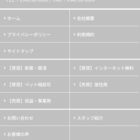
ホーム
会社概要
プライバシーポリシー
利用規約
サイトマップ
【賃貸】新築・築浅
【賃貸】インターネット無料
【賃貸】ペット相談可
【売買】居住用
【売買】収益・事業用
お問い合わせ
スタッフ紹介
お客様の声