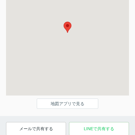
地図アプリで見る
メールで共有する
LINEで共有する