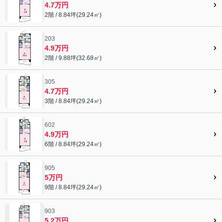
4.7万円
2階 / 8.84坪(29.24㎡)
203
4.9万円
2階 / 9.88坪(32.68㎡)
305
4.7万円
3階 / 8.84坪(29.24㎡)
602
4.9万円
6階 / 8.84坪(29.24㎡)
905
5万円
9階 / 8.84坪(29.24㎡)
903
5.2万円