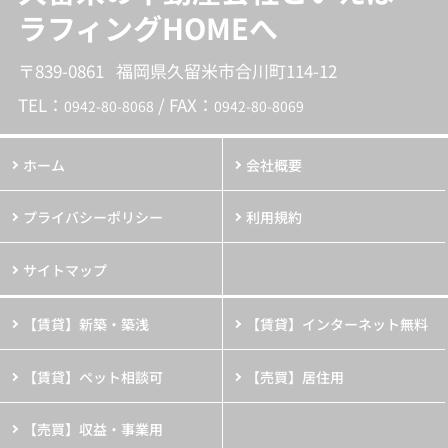
ラフィングHOMEへ
〒839-0861 福岡県久留米市合川町114-12
TEL：
/ FAX：
0942-80-8068
0942-80-8069
ホーム
会社概要
プライバシーポリシー
利用規約
サイトマップ
【賃貸】新築・築浅
【賃貸】インターネット無料
【賃貸】ペット相談可
【売買】居住用
【売買】収益・事業用