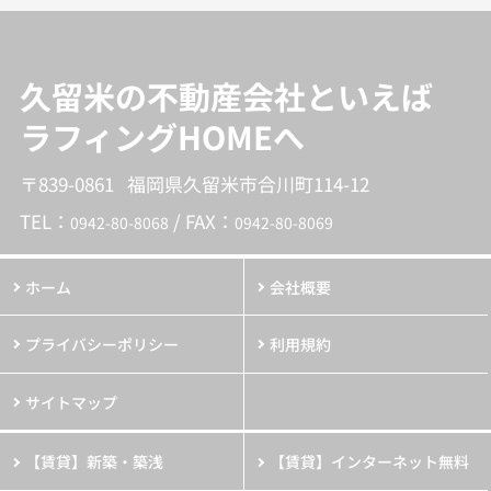
久留米の不動産会社といえば
ラフィングHOMEへ
〒839-0861 福岡県久留米市合川町114-12
TEL：
/ FAX：
0942-80-8068
0942-80-8069
ホーム
会社概要
プライバシーポリシー
利用規約
サイトマップ
【賃貸】新築・築浅
【賃貸】インターネット無料