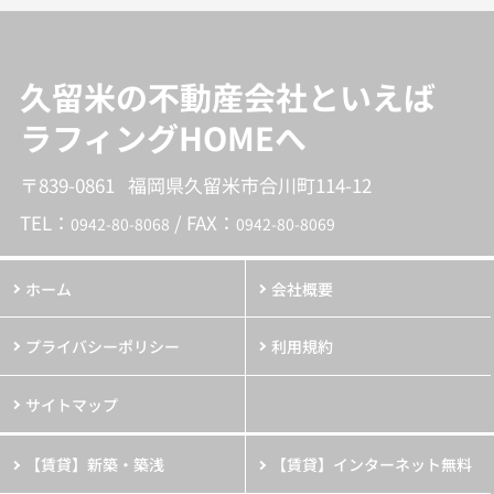
久留米の不動産会社といえば
ラフィングHOMEへ
〒839-0861 福岡県久留米市合川町114-12
TEL：
/ FAX：
0942-80-8068
0942-80-8069
ホーム
会社概要
プライバシーポリシー
利用規約
サイトマップ
【賃貸】新築・築浅
【賃貸】インターネット無料