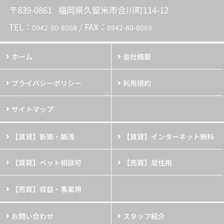
〒839-0861 福岡県久留米市合川町114-12
TEL：
/ FAX：
0942-80-8068
0942-80-8069
ホーム
会社概要
プライバシーポリシー
利用規約
サイトマップ
【賃貸】新築・築浅
【賃貸】インターネット無料
【賃貸】ペット相談可
【売買】居住用
【売買】収益・事業用
お問い合わせ
スタッフ紹介