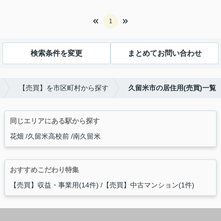
1
検索条件を変更
まとめてお問い合わせ
【売買】を市区町村から探す
久留米市の居住用(売買)一覧
同じエリアにある駅から探す
花畑
久留米高校前
南久留米
おすすめこだわり特集
【売買】収益・事業用(14件)
【売買】中古マンション(1件)