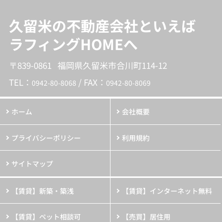
久留米の不動産会社といえば
ラフィングHOMEへ
〒839-0861 福岡県久留米市合川町114-12
TEL：
/ FAX：
0942-80-8068
0942-80-8069
ホーム
会社概要
プライバシーポリシー
利用規約
サイトマップ
【賃貸】新築・築浅
【賃貸】インターネット無料
【賃貸】ペット相談可
【売買】居住用