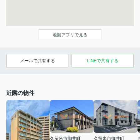
地図アプリで見る
メールで共有する
LINEで共有する
近隣の物件
久留米市御井町
久留米市御井町