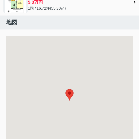
5.3万円
1階 / 16.72坪(55.30㎡)
地図