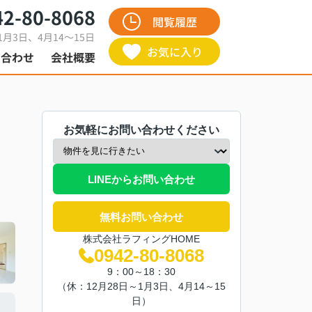
42-80-8068
閲覧履歴
1月3日、4月14～15日
お気に入り
い合わせ
会社概要
お気軽にお問い合わせください
LINEからお問い合わせ
無料お問い合わせ
株式会社ラフィングHOME
0942-80-8068
9：00～18：30
（休：12月28日～1月3日、4月14～15
日）