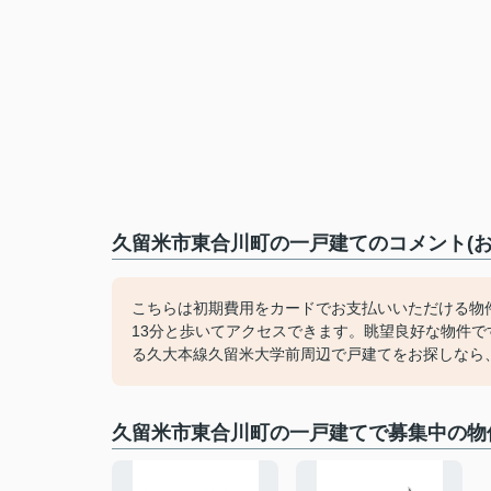
久留米市東合川町の一戸建てのコメント(お
こちらは初期費用をカードでお支払いいただける物
13分と歩いてアクセスできます。眺望良好な物件
る久大本線久留米大学前周辺で戸建てをお探しなら
久留米市東合川町の一戸建てで募集中の物