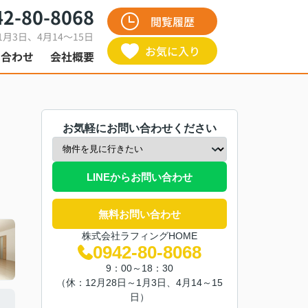
42-80-8068
閲覧履歴
1月3日、4月14～15日
お気に入り
い合わせ
会社概要
お気軽にお問い合わせください
LINEからお問い合わせ
無料お問い合わせ
株式会社ラフィングHOME
0942-80-8068
9：00～18：30
（休：12月28日～1月3日、4月14～15
日）