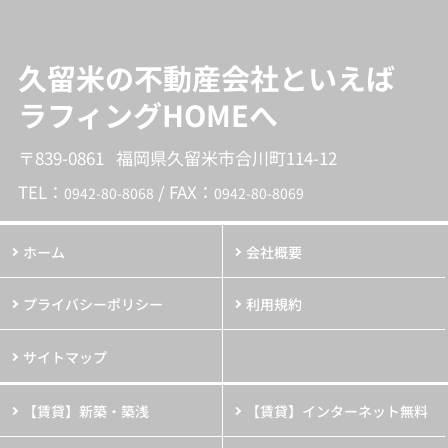
久留米の不動産会社といえば
ラフィングHOMEへ
〒839-0861 福岡県久留米市合川町114-12
TEL：
/ FAX：
0942-80-8068
0942-80-8069
ホーム
会社概要
プライバシーポリシー
利用規約
サイトマップ
【賃貸】新築・築浅
【賃貸】インターネット無料