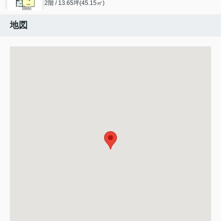
2階 / 13.65坪(45.15㎡)
地図