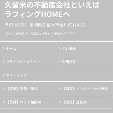
久留米の不動産会社といえば
ラフィングHOMEへ
〒839-0861 福岡県久留米市合川町114-12
TEL：
/ FAX：
0942-80-8068
0942-80-8069
ホーム
会社概要
プライバシーポリシー
利用規約
サイトマップ
【賃貸】新築・築浅
【賃貸】インターネット無料
【賃貸】ペット相談可
【売買】居住用