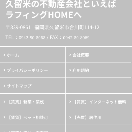
久留米の不動産会社といえば
ラフィングHOMEへ
〒839-0861 福岡県久留米市合川町114-12
TEL：
/ FAX：
0942-80-8068
0942-80-8069
ホーム
会社概要
プライバシーポリシー
利用規約
サイトマップ
【賃貸】新築・築浅
【賃貸】インターネット無料
【賃貸】ペット相談可
【売買】居住用